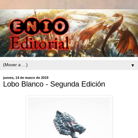
▼
jueves, 14 de marzo de 2019
Lobo Blanco - Segunda Edición