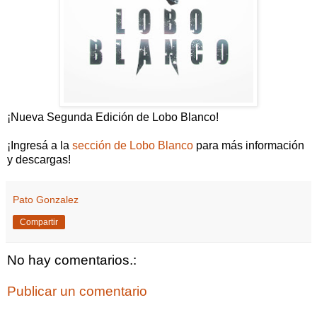
¡Nueva Segunda Edición de Lobo Blanco!
¡Ingresá a la
sección de Lobo Blanco
para más información
y descargas!
Pato Gonzalez
Compartir
No hay comentarios.:
Publicar un comentario