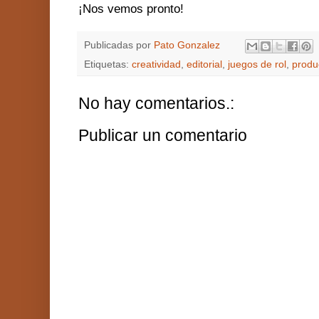
¡Nos vemos pronto!
Publicadas por
Pato Gonzalez
Etiquetas:
creatividad
,
editorial
,
juegos de rol
,
produ
No hay comentarios.:
Publicar un comentario