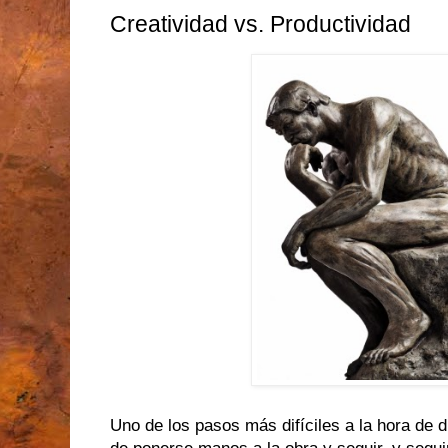
Creatividad vs. Productividad
Uno de los pasos más difíciles a la hora de d